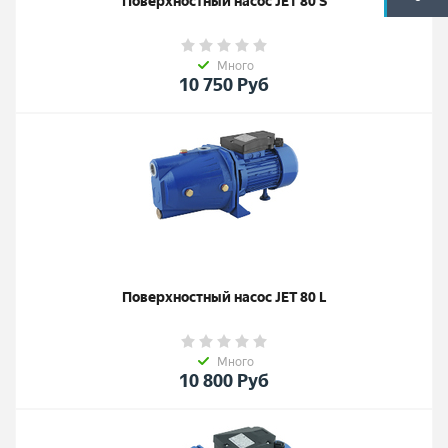
Поверхностный насос JET 80 S
Много
10 750
Руб
Поверхностный насос JET 80 L
Много
10 800
Руб