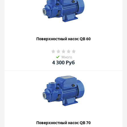
Поверхностный насос QB 60
Много
4 300
Руб
Поверхностный насос QB 70