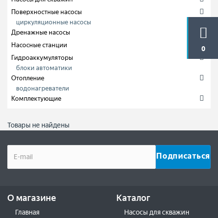
Поверхностные насосы
циркуляционные насосы
Дренажные насосы
Насосные станции
0
Гидроаккумуляторы
блоки автоматики
Отопление
водонагреватели
Комплектующие
Товары не найдены
О магазине
Каталог
Главная
Насосы для скважин