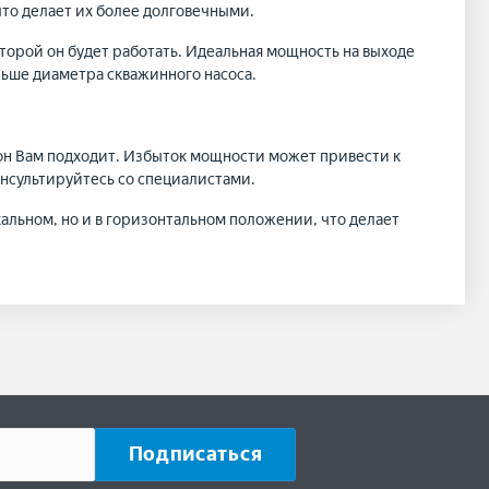
то делает их более долговечными.
торой он будет работать. Идеальная мощность на выходе
ольше диаметра скважинного насоса.
 он Вам подходит. Избыток мощности может привести к
нсультируйтесь со специалистами.
кальном, но и в горизонтальном положении, что делает