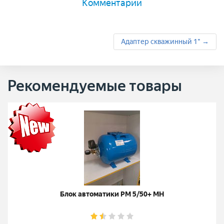
Комментарии
Адаптер скважинный 1" →
Рекомендуемые товары
Блок автоматики РМ 5/50+ МН