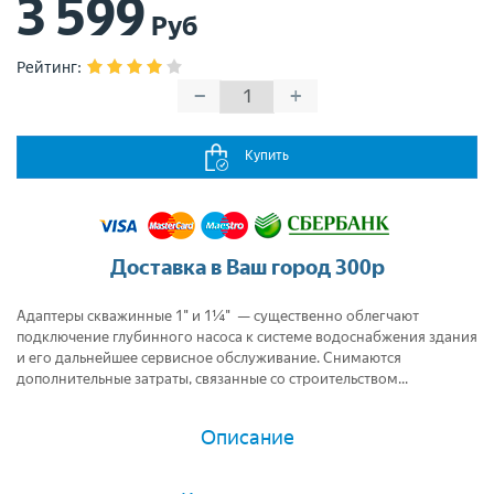
3 599
Руб
Рейтинг
:
−
+
Купить
Доставка в Ваш город 300р
Адаптеры скважинные 1" и 1¼" — существенно облегчают
подключение глубинного насоса к системе водоснабжения здания
и его дальнейшее сервисное обслуживание. Снимаются
дополнительные затраты, связанные со строительством...
Описание