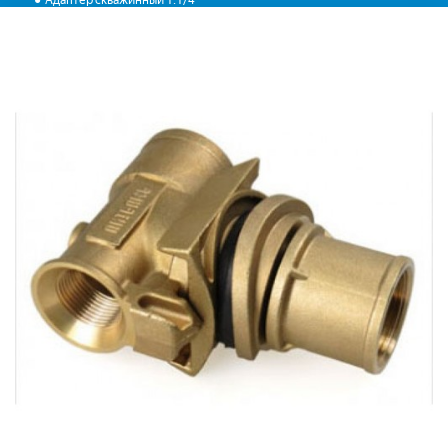
Адаптер скважинный 1.1/4"