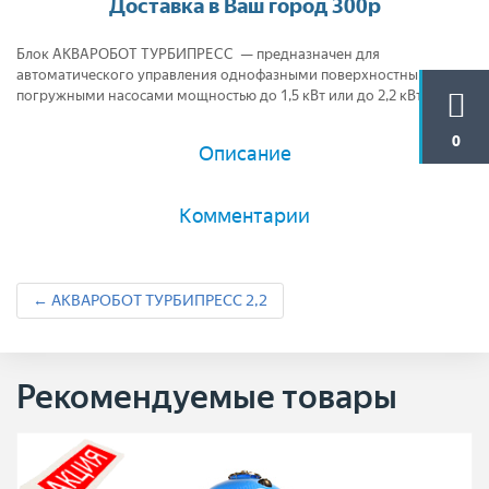
Доставка в Ваш город 300р
Блок АКВАРОБОТ ТУРБИПРЕСС — предназначен для
автоматического управления однофазными поверхностными и
погружными насосами мощностью до 1,5 кВт или до 2,2 кВт.
0
Описание
Комментарии
← АКВАРОБОТ ТУРБИПРЕСС 2,2
Рекомендуемые товары