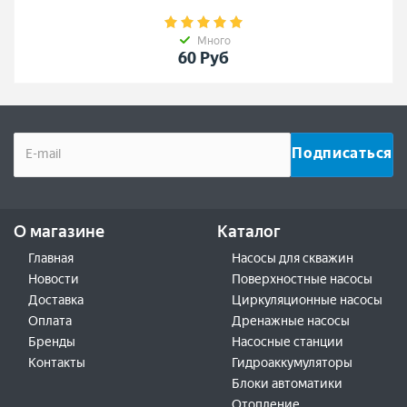
Много
60
Руб
О магазине
Каталог
Главная
Насосы для скважин
Новости
Поверхностные насосы
Доставка
Циркуляционные насосы
Оплата
Дренажные насосы
Бренды
Насосные станции
Контакты
Гидроаккумуляторы
Блоки автоматики
Отопление