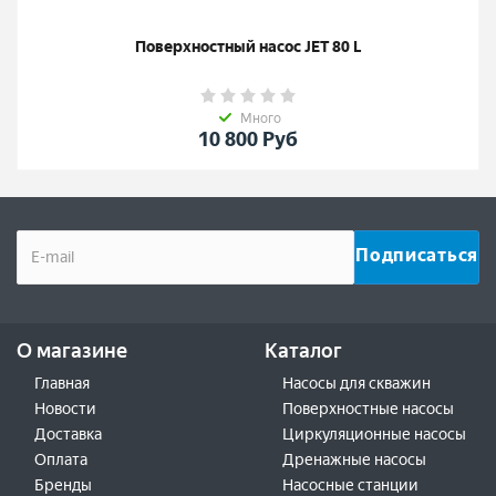
Поверхностный насос JET 80 L
Много
10 800
Руб
О магазине
Каталог
Главная
Насосы для скважин
Новости
Поверхностные насосы
Доставка
Циркуляционные насосы
Оплата
Дренажные насосы
Бренды
Насосные станции