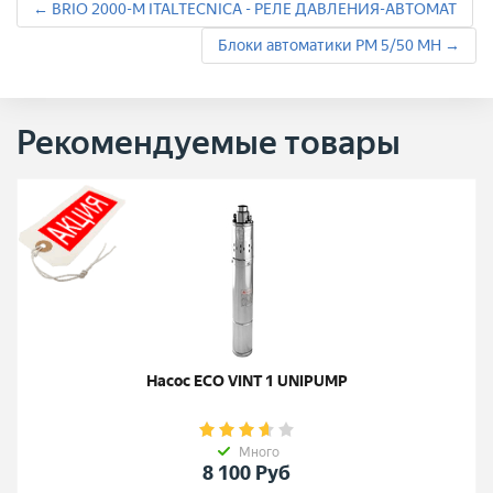
← BRIO 2000-M ITALTECNICA - РЕЛЕ ДАВЛЕНИЯ-АВТОМАТ
Блоки автоматики РМ 5/50 МН →
Рекомендуемые товары
Насос ECO VINT 1 UNIPUMP
Много
8 100
Руб