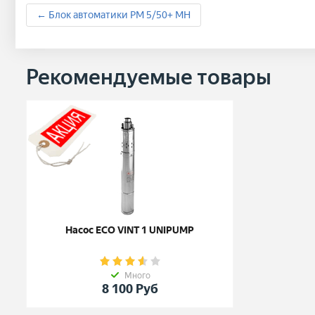
← Блок автоматики РМ 5/50+ МН
Рекомендуемые товары
Насос ECO VINT 1 UNIPUMP
Много
8 100
Руб