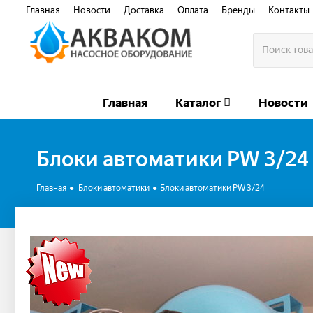
Главная
Новости
Доставка
Оплата
Бренды
Контакты
Главная
Каталог
Новости
Блоки автоматики РW 3/24
Главная
Блоки автоматики
Блоки автоматики РW 3/24