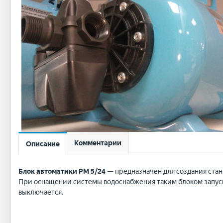
Комментарии
Описание
Блок автоматики РМ 5/24
— предназначен для создания стан
При оснащении системы водоснабжения таким блоком запуск 
выключается.