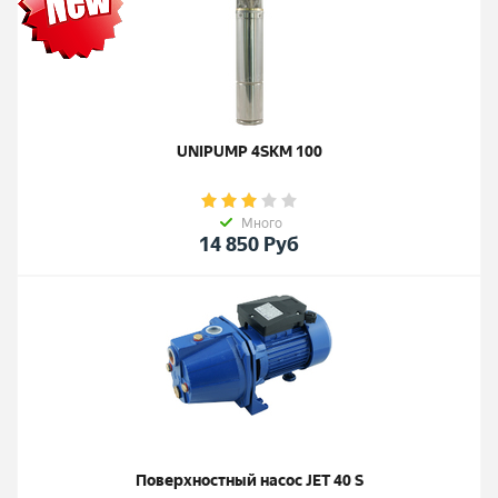
UNIPUMP 4SKM 100
Много
14 850
Руб
Поверхностный насос JET 40 S