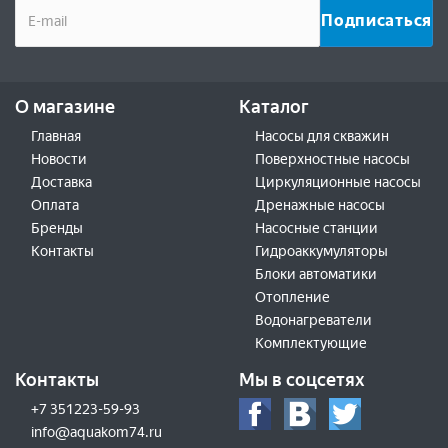
О магазине
Каталог
Главная
Насосы для скважин
Новости
Поверхностные насосы
Доставка
Циркуляционные насосы
Оплата
Дренажные насосы
Бренды
Насосные станции
Контакты
Гидроаккумуляторы
Блоки автоматики
Отопление
Водонагреватели
Комплектующие
Контакты
Мы в соцсетях
+7 351223-59-93
info@aquakom74.ru