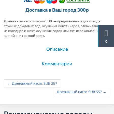
Доставка в Ваш город 300р
Дренажные насосы серии SUB — предназначены для отвода
сточных дождевых вод, осушения контейнеров, откачивания воды
из колодцев и шахт, осушения лодок или яхт, перекачивания
чистой или грязной воды.
0
Описание
Комментарии
← Дренажный насос SUB 257
Дренажный насос SUB 557 →