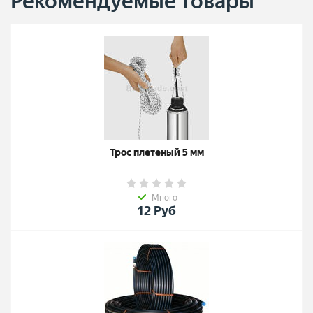
Рекомендуемые товары
Трос плетеный 5 мм
Много
12
Руб