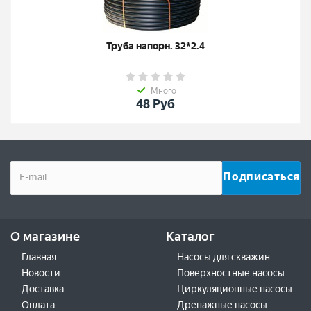
Труба напорн. 32*2.4
Много
48
Руб
О магазине
Каталог
Главная
Насосы для скважин
Новости
Поверхностные насосы
Доставка
Циркуляционные насосы
Оплата
Дренажные насосы