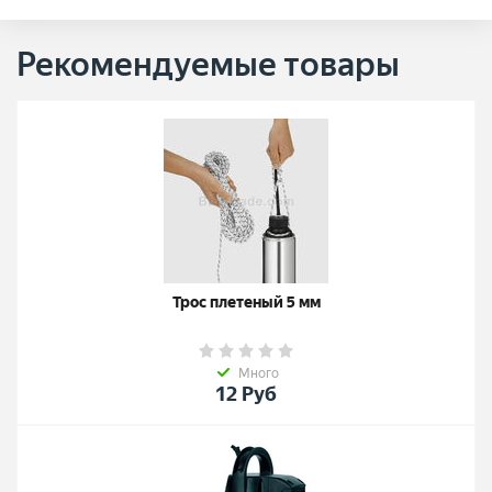
Рекомендуемые товары
Трос плетеный 5 мм
Много
12
Руб