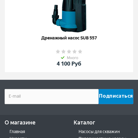
Дренажный насос SUB 557
Много
4 100
Руб
О магазине
Каталог
Главная
Насосы для скважин