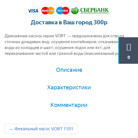
Доставка в Ваш город 300р
Дренажные насосы серии VORT — предназначены для отвода
сточных дождевых вод; осушения контейнеров; откачивания
воды из колодцев и шахт; осушения лодок или яхт; для
перекачивания чистой или грязной воды (максимальный размер...
0
Описание
Характеристики
Комментарии
← Фекальный насос VORT 1101