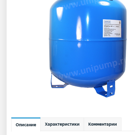
Характеристики
Комментарии
Описание