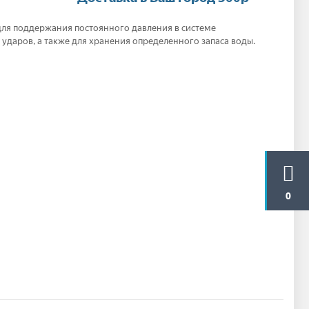
я поддержания постоянного давления в системе
даров, а также для хранения определенного запаса воды.
0