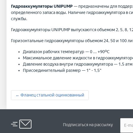
Гидроаккумуляторы UNIPUMP
— предназначены для поддерж
определенного запаса воды. Наличие гидроаккумулятора в с
службы.
Гидроаккумуляторы UNIPUMP выпускаются объемом 2, 5, 8, 12, 
Горизонтальные гидроаккумуляторы объемом 24, 50 и 100 ли
Диапазон рабочих температур — 0 ... +90ºС
Максимальное давление жидкости в гидроаккумулятор
Давление воздуха внутри гидроаккумулятора — 1,5 атм
Присоединительный размер — 1" - 1,5"
← Фланец стальной оцинкованный
Подписаться на рассылку