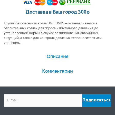
Доставка в Ваш город 300р
Группа безопасности котла UNIPUMP — устанавливается в
отопительных котлах для сброса избыточного давления до
установленной нормы в случае возникновения аварийных
ситуаций, а также для контроля давления теплоносителя или
удаления...
Описание
Комментарии