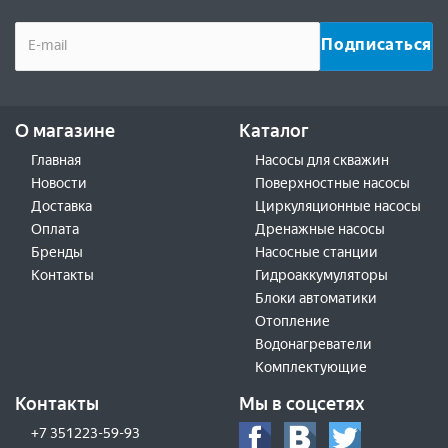
О магазине
Каталог
Главная
Насосы для скважин
Новости
Поверхностные насосы
Доставка
Циркуляционные насосы
Оплата
Дренажные насосы
Бренды
Насосные станции
Контакты
Гидроаккумуляторы
Блоки автоматики
Отопление
Водонагреватели
Комплектующие
Контакты
Мы в соцсетях
+7 351223-59-93