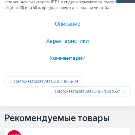
встроенным эжектором JET L и гидроаккумулятора, емкостью 5,
24 (или 20) или 50 л, предназначены для подачи чистой...
Описание
Характеристики
Комментарии
← Насос-автомат AUTO JET 80 S-24
Насос-автомат AUTO JET100 S-24 →
Рекомендуемые товары