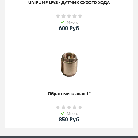
UNIPUMP LP/3 - ДАТЧИК СУХОГО ХОДА
Много
600
Руб
Обратный клапан 1"
Много
850
Руб