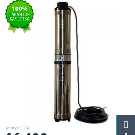
Артикул ECO 4
0