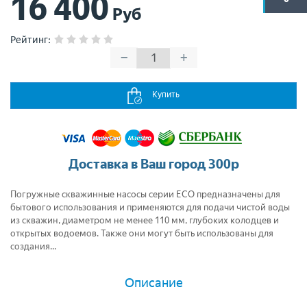
16 400
Руб
Рейтинг
:
−
+
Купить
Доставка в Ваш город 300р
Погружные скважинные насосы серии ЕСО предназначены для
бытового использования и применяются для подачи чистой воды
из скважин, диаметром не менее 110 мм, глубоких колодцев и
открытых водоемов. Также они могут быть использованы для
создания...
Описание