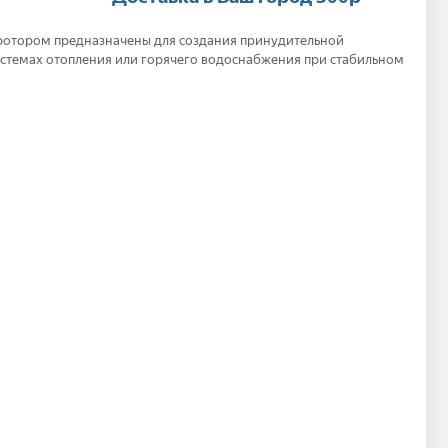
ротором предназначены для создания принудительной
истемах отопления или горячего водоснабжения при стабильном