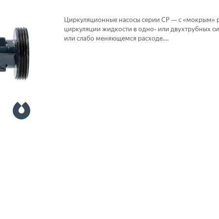
Циркуляционные насосы серии CP — с «мокрым» 
циркуляции жидкости в одно- или двухтрубных с
или слабо меняющемся расходе....