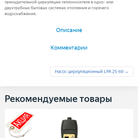
принудительной циркуляции теплоносителя в одно- или
двухтрубных бытовых системах отопления и горячего
водоснабжения.
Описание
Комментарии
Насос циркуляционный LPA 25-60 →
Рекомендуемые товары