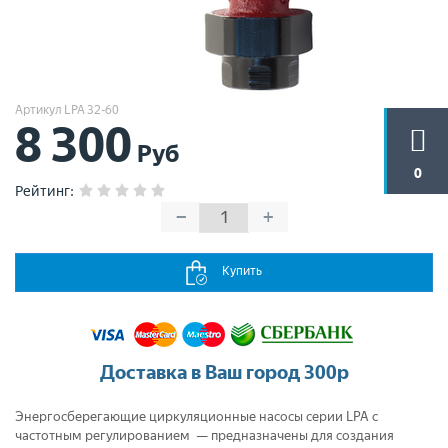
Артикул LPA 32-60
8 300
Руб
0
Рейтинг
:
−
+
Купить
Доставка в Ваш город 300р
Энергосберегающие циркуляционные насосы серии LPA с
частотным регулированием — предназначены для создания