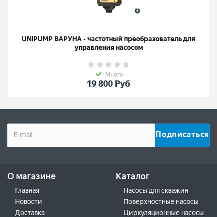
UNIPUMP ВАРУНА - частотный преобразователь для
управления насосом
Много
19 800
Руб
О магазине
Каталог
Главная
Насосы для скважин
Новости
Поверхностные насосы
Доставка
Циркуляционные насосы