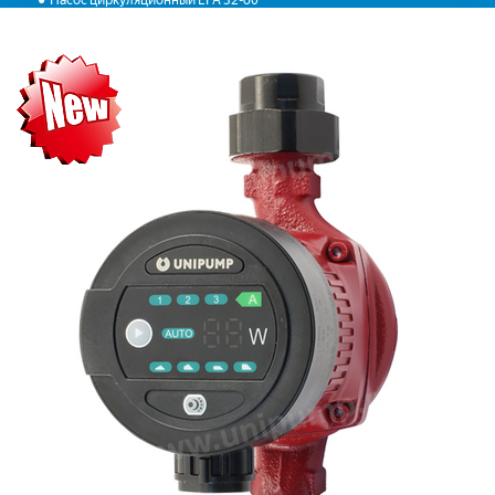
Насос циркуляционный LPA 32-60