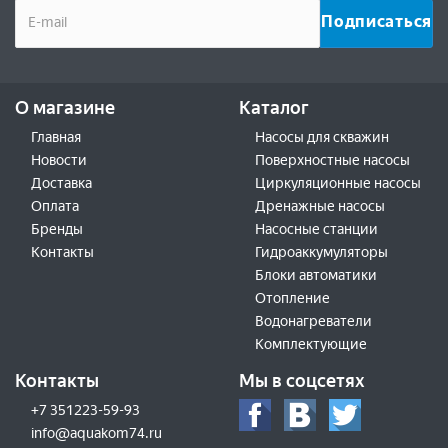
О магазине
Каталог
Главная
Насосы для скважин
Новости
Поверхностные насосы
Доставка
Циркуляционные насосы
Оплата
Дренажные насосы
Бренды
Насосные станции
Контакты
Гидроаккумуляторы
Блоки автоматики
Отопление
Водонагреватели
Комплектующие
Контакты
Мы в соцсетях
+7 351223-59-93
info@aquakom74.ru