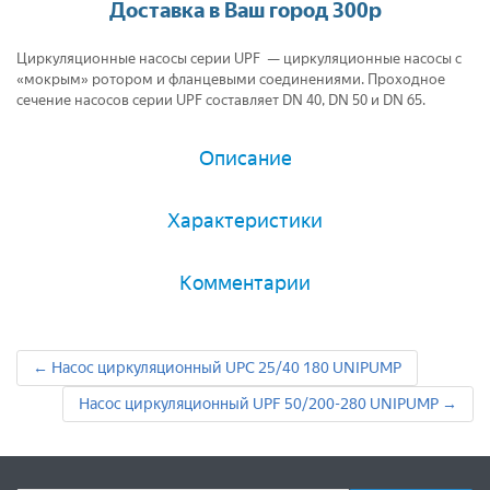
Доставка в Ваш город 300р
Циркуляционные насосы серии UPF — циркуляционные насосы с
«мокрым» ротором и фланцевыми соединениями. Проходное
сечение насосов серии UPF составляет DN 40, DN 50 и DN 65.
Описание
Характеристики
Комментарии
← Насос циркуляционный UPC 25/40 180 UNIPUMP
Насос циркуляционный UPF 50/200-280 UNIPUMP →