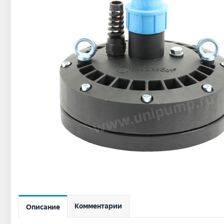
Комментарии
Описание