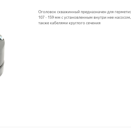
Оголовок скважинный предназначен для гермети
107 - 159 мм с установленным внутри нее насосом
также кабелями круглого сечения