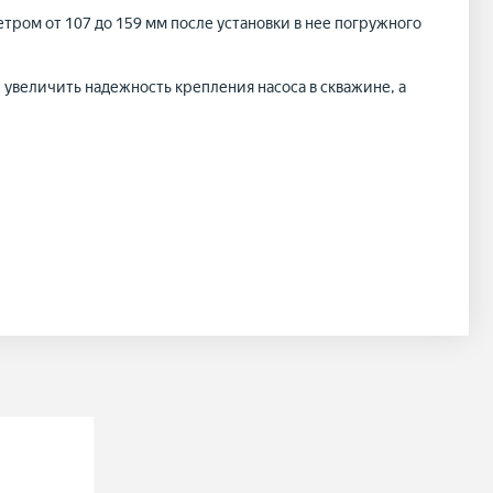
ром от 107 до 159 мм после установки в нее погружного
увеличить надежность крепления насоса в скважине, а