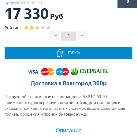
0
Артикул ASP1C-60-90
17 330
Руб
Рейтинг
:
−
+
Купить
Доставка в Ваш город 300р
Погружной скважинные насоос модели ASP1C-60-90
применяется для перекачивания чистой воды из колодцев и
скважин. применяются в частных системах водоснабжения для
полива, орошения и прочих бытовых нужд.
Описание