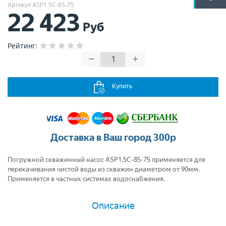
Артикул ASP1.5С-85-75
22 423
Руб
Рейтинг
:
−
+
Купить
Доставка в Ваш город 300р
Погружной скважинный насос ASP1.5С-85-75 применяется для
перекачивания чистой воды из скважин диаметром от 90мм.
Применяется в частных системах водоснабжения.
Описание