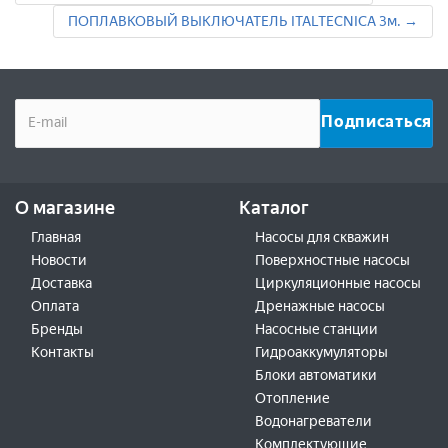
ПОПЛАВКОВЫЙ ВЫКЛЮЧАТЕЛЬ ITALTECNICA 3м. →
О магазине
Каталог
Главная
Насосы для скважин
Новости
Поверхностные насосы
Доставка
Циркуляционные насосы
Оплата
Дренажные насосы
Бренды
Насосные станции
Контакты
Гидроаккумуляторы
Блоки автоматики
Отопление
Водонагреватели
Комплектующие