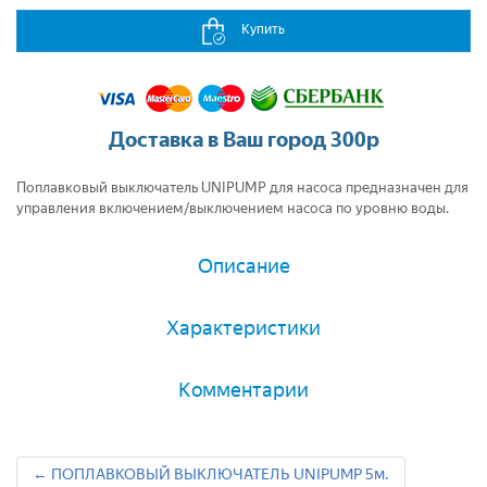
Купить
Доставка в Ваш город 300р
Поплавковый выключатель UNIPUMP для насоса предназначен для
управления включением/выключением насоса по уровню воды.
Описание
Характеристики
Комментарии
← ПОПЛАВКОВЫЙ ВЫКЛЮЧАТЕЛЬ UNIPUMP 5м.