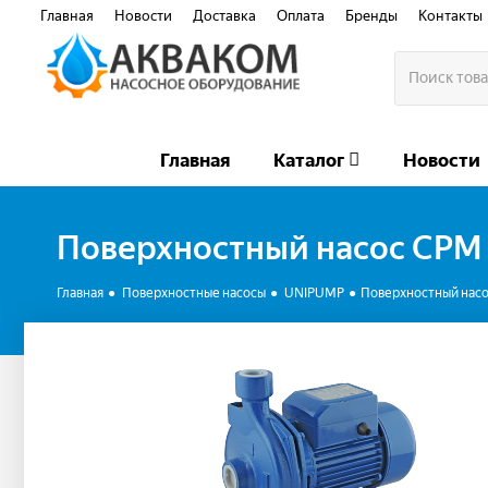
Главная
Новости
Доставка
Оплата
Бренды
Контакты
Главная
Каталог
Новости
Поверхностный насос CPM
Главная
Поверхностные насосы
UNIPUMP
Поверхностный насо