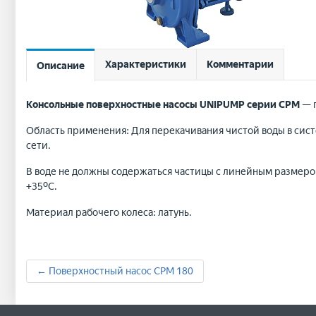
Характеристики
Комментарии
Описание
Консольные поверхностные насосы UNIPUMP серии CPM
— п
Область применения: Для перекачивания чистой воды в сист
сети.
В воде не должны содержаться частицы с линейным размером
+35ºС.
Материал рабочего колеса: латунь.
← Поверхностный насос CPM 180