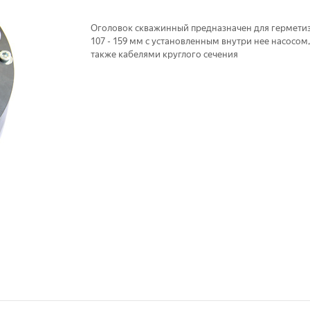
Оголовок скважинный предназначен для гермети
107 - 159 мм с установленным внутри нее насосом
также кабелями круглого сечения