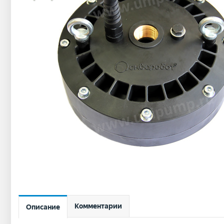
Комментарии
Описание