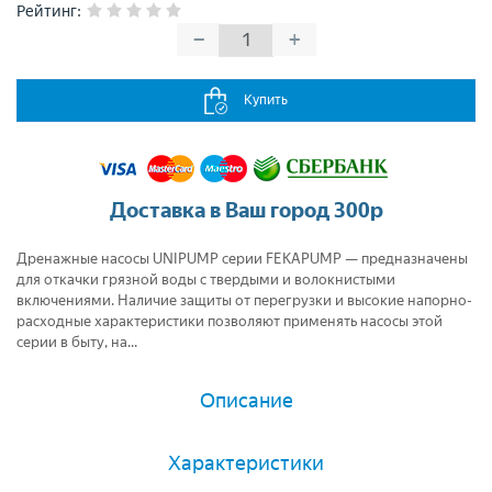
Рейтинг
:
−
+
Купить
Доставка в Ваш город 300р
Дренажные насосы UNIPUMP серии FEKAPUMP — предназначены
для откачки грязной воды c твердыми и волокнистыми
включениями. Наличие защиты от перегрузки и высокие напорно-
расходные характеристики позволяют применять насосы этой
серии в быту, на...
Описание
Характеристики