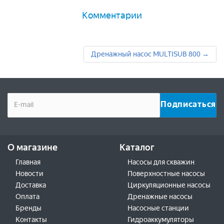
Комментарии
Дренажный насос MULTISUB 800 →
О магазине
Каталог
Главная
Насосы для скважин
Новости
Поверхностные насосы
Доставка
Циркуляционные насосы
Оплата
Дренажные насосы
Бренды
Насосные станции
Контакты
Гидроаккумуляторы