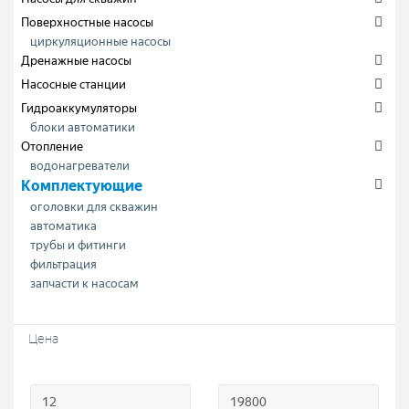
Поверхностные насосы
циркуляционные насосы
Дренажные насосы
Насосные станции
Гидроаккумуляторы
блоки автоматики
Отопление
водонагреватели
Комплектующие
оголовки для скважин
автоматика
трубы и фитинги
фильтрация
запчасти к насосам
Цена