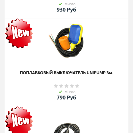
Много
930
Руб
ПОПЛАВКОВЫЙ ВЫКЛЮЧАТЕЛЬ UNIPUMP 3м.
Много
790
Руб