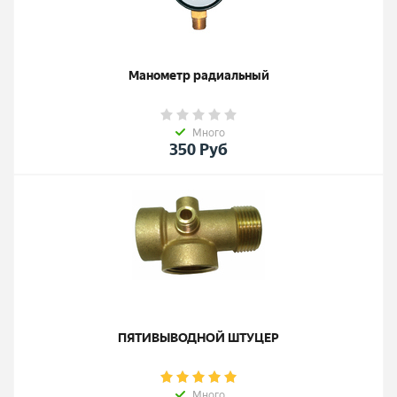
Манометр радиальный
Много
350
Руб
ПЯТИВЫВОДНОЙ ШТУЦЕР
Много