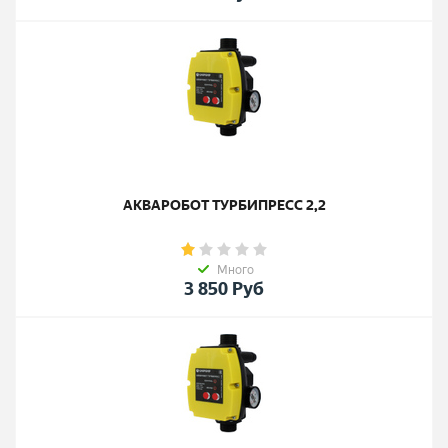
АКВАРОБОТ ТУРБИПРЕСС 2,2
Много
3 850
Руб