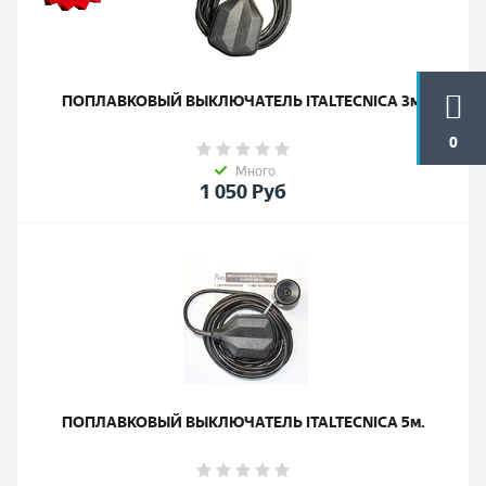
ПОПЛАВКОВЫЙ ВЫКЛЮЧАТЕЛЬ ITALTECNICA 3м.
0
Много
1 050
Руб
ПОПЛАВКОВЫЙ ВЫКЛЮЧАТЕЛЬ ITALTECNICA 5м.