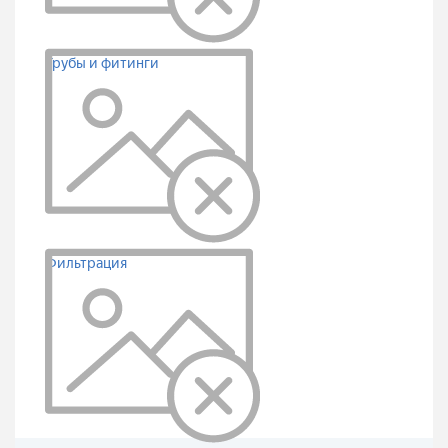
Трубы и фитинги
Фильтрация