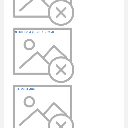
Оголовки для скважин
Автоматика