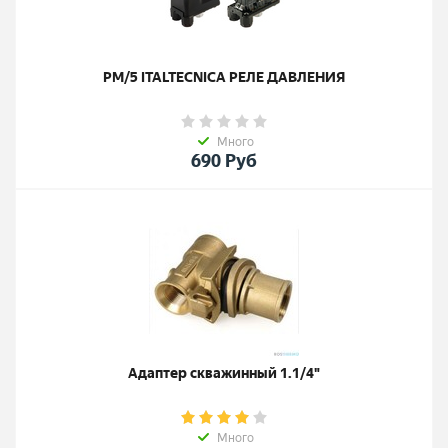
PM/5 ITALTECNICA РЕЛЕ ДАВЛЕНИЯ
Много
690
Руб
Адаптер скважинный 1.1/4"
Много