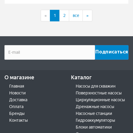
назад
(current)
вперёд
«
1
2
все
»
О магазине
Каталог
Главная
Насосы для скважин
Новости
Поверхностные насосы
Доставка
Циркуляционные насосы
Оплата
Дренажные насосы
Бренды
Насосные станции
Контакты
Гидроаккумуляторы
Блоки автоматики