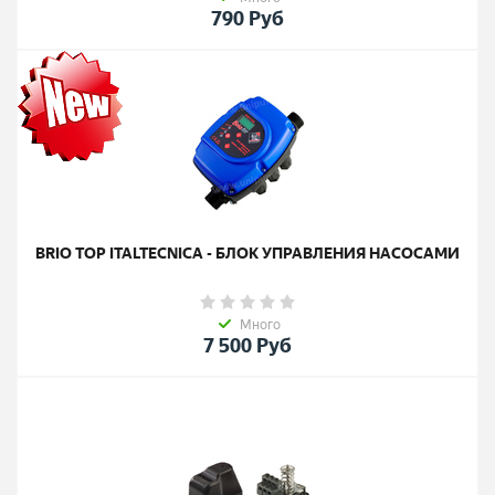
790
Руб
BRIO TOP ITALTECNICA - БЛОК УПРАВЛЕНИЯ НАСОСАМИ
Много
7 500
Руб