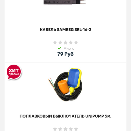
КАБЕЛЬ SAMREG SRL-16-2
Много
79
Руб
ПОПЛАВКОВЫЙ ВЫКЛЮЧАТЕЛЬ UNIPUMP 5м.