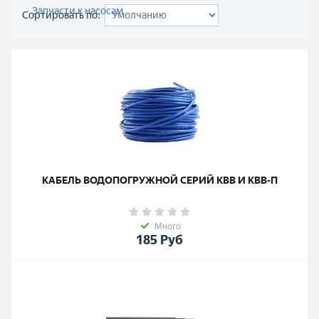
Запчасти к насосам
Сортировать по:
КАБЕЛЬ ВОДОПОГРУЖНОЙ СЕРИЙ КВВ И КВВ-П
Много
185
Руб