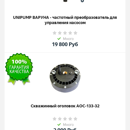
UNIPUMP ВАРУНА - частотный преобразователь для
управления насосом
Много
19 800
Руб
Скважинный оголовок АОС-133-32
Много