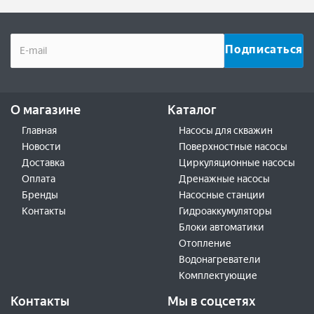
О магазине
Каталог
Главная
Насосы для скважин
Новости
Поверхностные насосы
Доставка
Циркуляционные насосы
Оплата
Дренажные насосы
Бренды
Насосные станции
Контакты
Гидроаккумуляторы
Блоки автоматики
Отопление
Водонагреватели
Комплектующие
Контакты
Мы в соцсетях