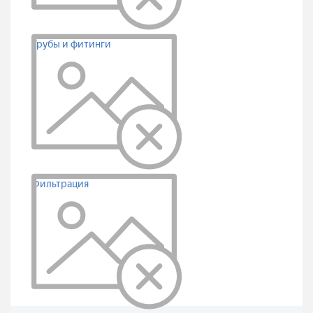
Трубы и фитинги
Фильтрация