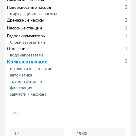
Поверхностные насосы
циркуляционные насосы
Дренажные насосы
Насосные станции
Гидроаккумуляторы
блоки автоматики
Отопление
водонагреватели
Комплектующие
оголовки для скважин
автоматика
трубы и фитинги
фильтрация
запчасти к насосам
Цена